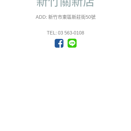
新竹關新店
ADD: 新竹市東區新莊街50號
TEL: 03 563-0108