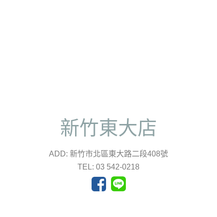
新竹東大店
ADD: 新竹市北區東大路二段408號
TEL: 03 542-0218