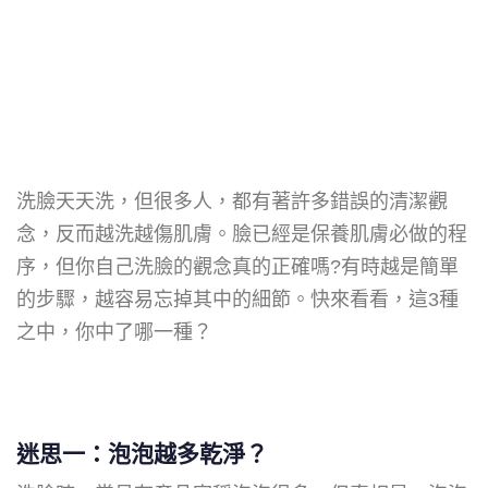
洗臉天天洗，但很多人，都有著許多錯誤的清潔觀
念，反而越洗越傷肌膚。臉已經是保養肌膚必做的程
序，但你自己洗臉的觀念真的正確嗎?有時越是簡單
的步驟，越容易忘掉其中的細節。快來看看，這3種
之中，你中了哪一種？
迷思一：泡泡越多乾淨？