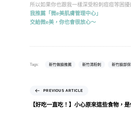
所以如果你也跟我一樣深受粉刺痘痘等困擾
我推薦「微e美肌膚管理中心」
交給微e美，你也會很放心～
Tags:
新竹做臉推薦
新竹清粉刺
新竹臉部保
PREVIOUS ARTICLE
【好吃一直吃！】小心原來這些食物，是