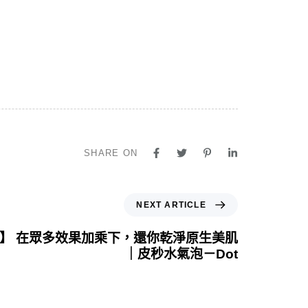
SHARE ON
NEXT ARTICLE
】 在眾多效果加乘下，還你乾淨原生美肌
｜皮秒水氣泡－Dot