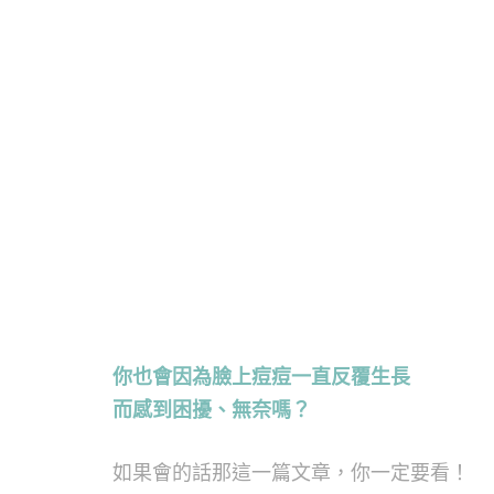
你也會因為臉上痘痘一直反覆生長
而感到困擾、無奈嗎？
如果會的話那這一篇文章，你一定要看！