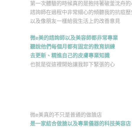
第一次體驗的時候真的是抱持著破釜沈舟的
諮詢師在過程中非常細心的傾聽我的抗痘歷
以及像朋友一樣給我生活上的改善意見
微e美的諮詢師以及美容師都非常專業
聽說他們每個月都有固定的教育訓練
去更新、精進自己的皮膚專業知識
也就是從這裡開始讓我卸下緊張的心
微e美真的不只是普通的做臉店
是一家結合做臉以及專業儀器的科技美容店