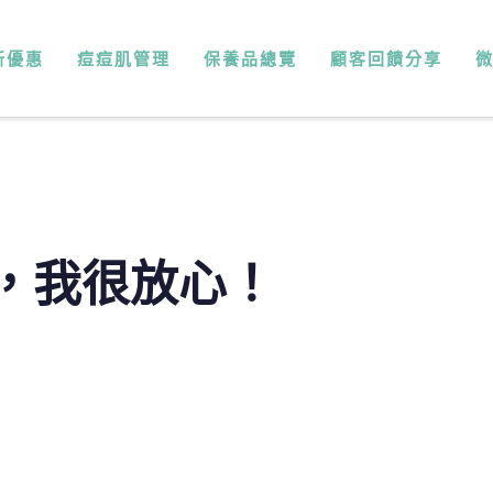
新優惠
痘痘肌管理
保養品總覽
顧客回饋分享
，我很放心！