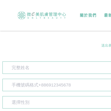
關於我們
最
送出
選擇性別