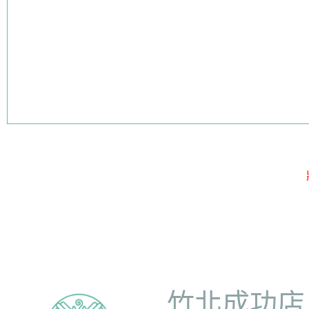
竹北成功店