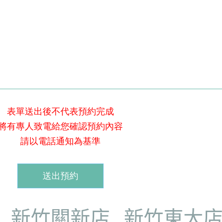
表單送出後不代表預約完成
將有專人致電給您確認預約內容
請以電話通知為基準
新竹關新店
新竹東大