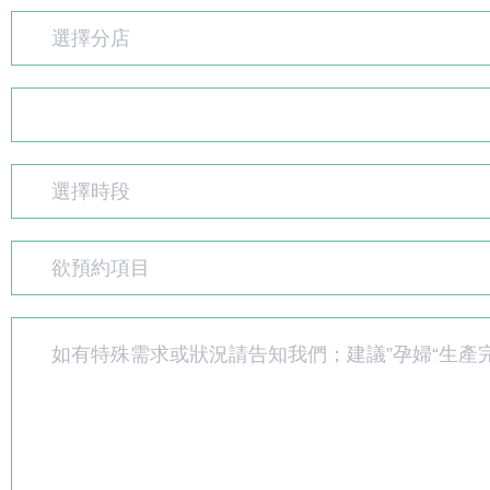
選擇分店
選擇時段
欲預約項目