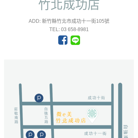
竹北成功店
ADD: 新竹縣竹北市成功十一街105號
TEL: 03 658-8981