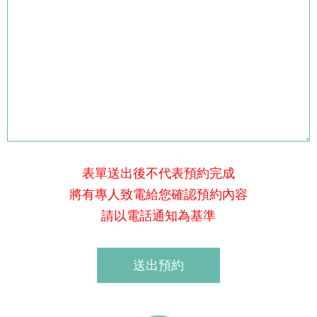
表單送出後不代表預約完成
將有專人致電給您確認預約內容
請以電話通知為基準