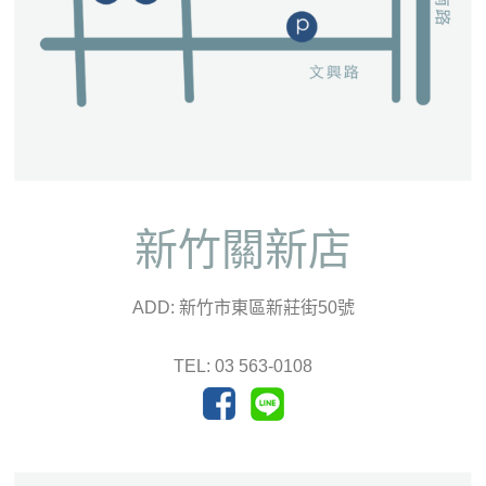
新竹關新店
ADD: 新竹市東區新莊街50號
TEL: 03 563-0108