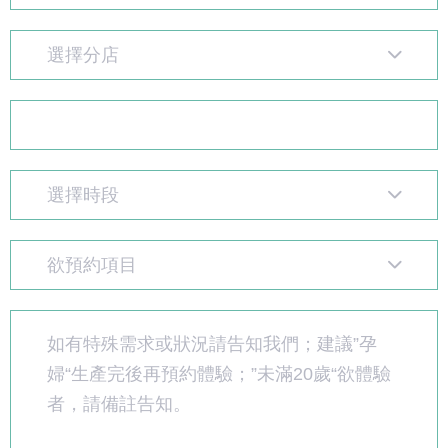
選擇分店
選擇時段
欲預約項目