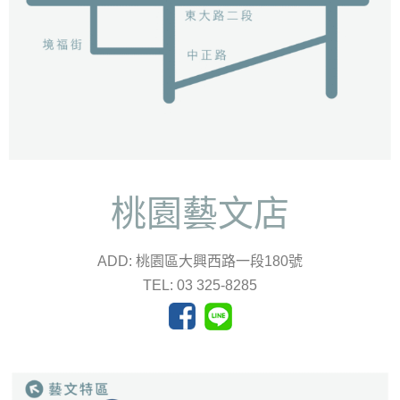
桃園藝文店
ADD: 桃園區大興西路一段180號
TEL: 03 325-8285