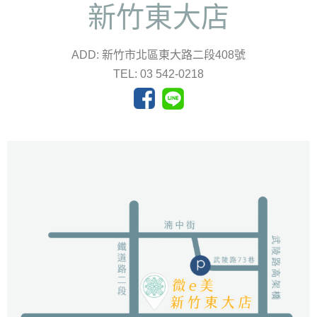
新竹東大店
ADD: 新竹市北區東大路二段408號
TEL: 03 542-0218