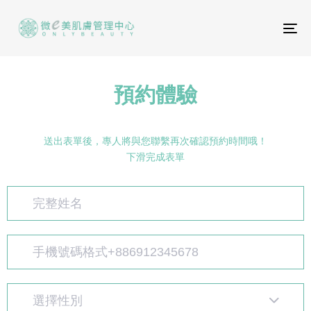
To
na
預約體驗
送出表單後，專人將與您聯繫再次確認預約時間哦！
下滑完成表單
選擇性別