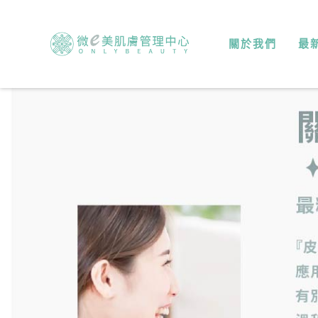
關於我們
最