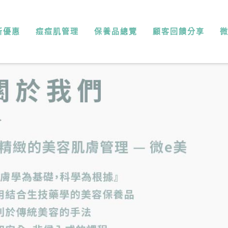
新優惠
痘痘肌管理
保養品總覽
顧客回饋分享