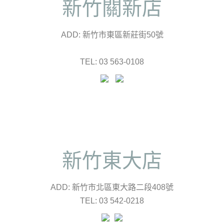
新竹關新店
ADD: 新竹市東區新莊街50號
TEL: 03 563-0108
新竹東大店
ADD: 新竹市北區東大路二段408號
TEL: 03 542-0218