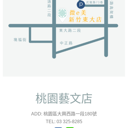
桃園藝文店
ADD: 桃園區大興西路一段180號
TEL: 03 325-8285