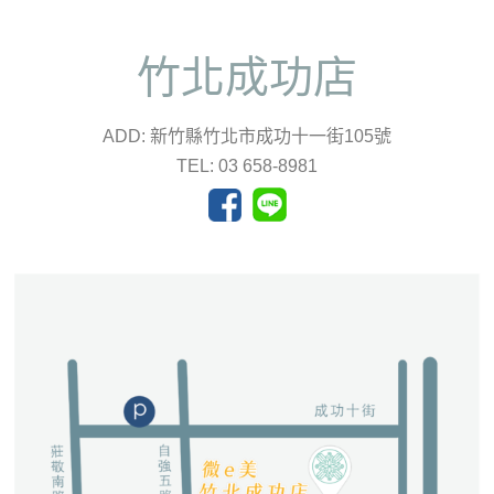
竹北成功店
ADD: 新竹縣竹北市成功十一街105號
TEL: 03 658-8981