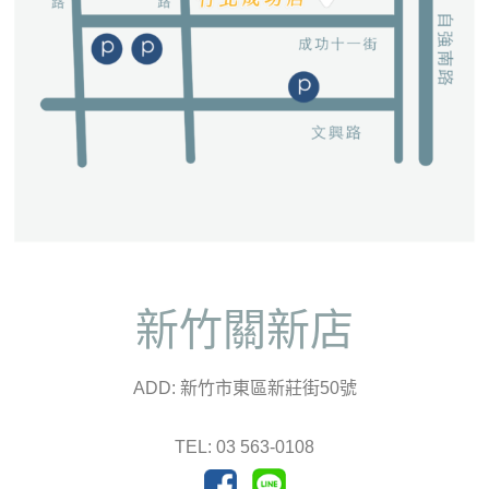
新竹關新店
ADD: 新竹市東區新莊街50號
TEL: 03 563-0108