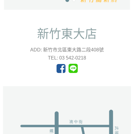
新竹東大店
ADD: 新竹市北區東大路二段408號
TEL: 03 542-0218