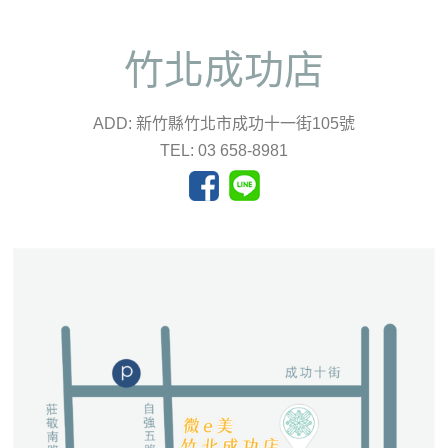
竹北成功店
ADD: 新竹縣竹北市成功十一街105號
TEL: 03 658-8981