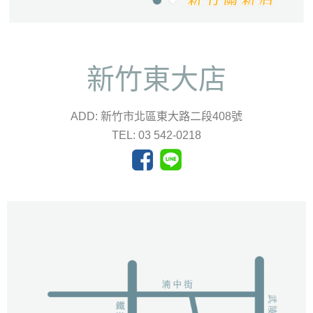
新竹東大店
ADD: 新竹市北區東大路二段408號
TEL: 03 542-0218