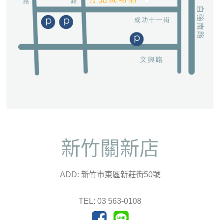
新竹關新店
ADD: 新竹市東區新莊街50號
TEL: 03 563-0108