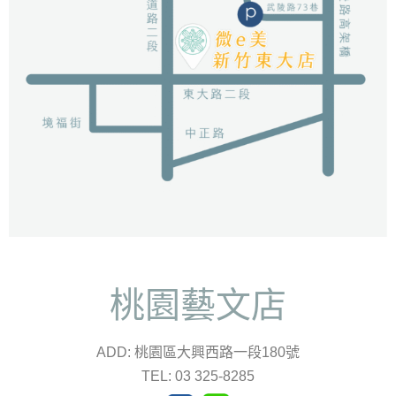
桃園藝文店
ADD: 桃園區大興西路一段180號
TEL: 03 325-8285