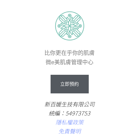
比你更在乎你的肌膚
微e美肌膚管理中心
立即預約
新百媛生技有限公司
統編：54973753
隱私權政策
免責聲明