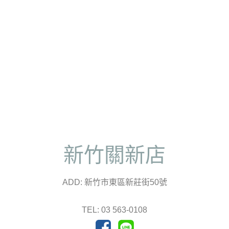
新竹關新店
ADD: 新竹市東區新莊街50號
TEL: 03 563-0108