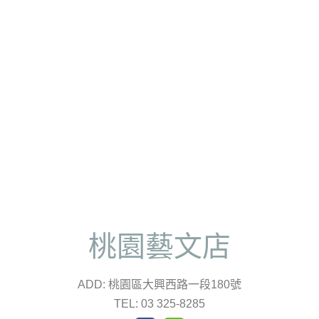
桃園藝文店
ADD: 桃園區大興西路一段180號
TEL: 03 325-8285