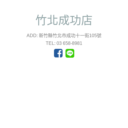
竹北成功店
ADD: 新竹縣竹北市成功十一街105號
TEL: 03 658-8981