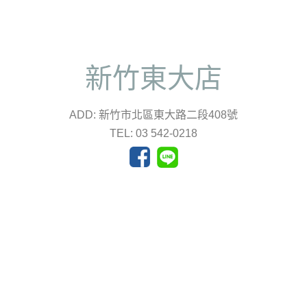
新竹東大店
ADD: 新竹市北區東大路二段408號
TEL: 03 542-0218