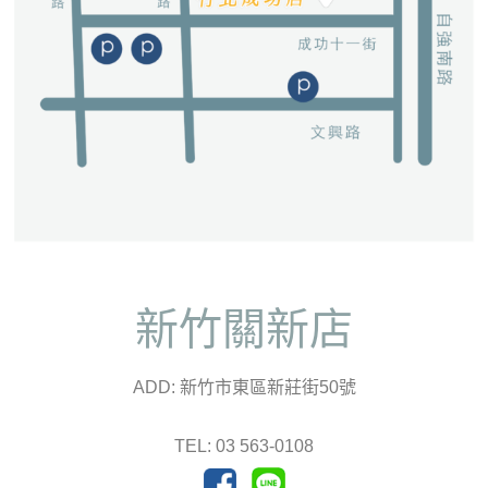
新竹關新店
ADD: 新竹市東區新莊街50號
TEL: 03 563-0108