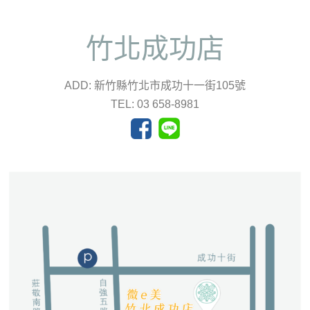
竹北成功店
ADD: 新竹縣竹北市成功十一街105號
TEL: 03 658-8981