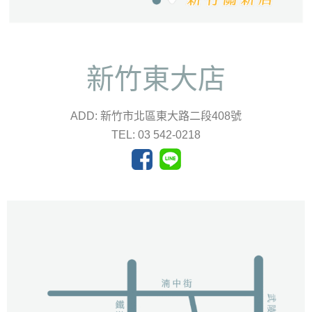
新竹東大店
ADD: 新竹市北區東大路二段408號
TEL: 03 542-0218