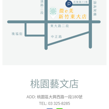
桃園藝文店
ADD: 桃園區大興西路一段180號
TEL: 03 325-8285