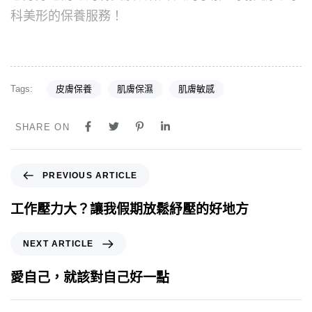
科美形的保養服務！
Tags:
皮膚保養
肌膚保濕
肌膚敏感
SHARE ON
PREVIOUS ARTICLE
工作壓力大？讓我假期放鬆紓壓的好地方
NEXT ARTICLE
愛自己，就該對自己好一點