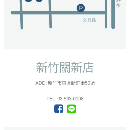
新竹關新店
ADD: 新竹市東區新莊街50號
TEL: 03 563-0108