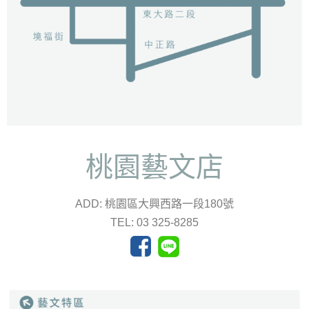
桃園藝文店
ADD: 桃園區大興西路一段180號
TEL: 03 325-8285