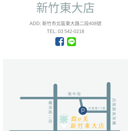
新竹東大店
ADD: 新竹市北區東大路二段408號
TEL: 03 542-0218