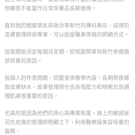
但藥膏不能當作日常保養品長期使用。
直到我的閨蜜朋友與我分享新竹的專科美形，這裡的
皮膚管理師很專業，可以說是醫美等級的照顧方式。
這是開始決定每個月定期，從桃園開車到新竹來做臉
部保養的原因。
我個人的作息問題，因要安排教學內容，長期熬夜導
致皮膚缺水，皮膚管理師也告訴我壓力和睡眠也是調
理肌膚很重要的原因。
也真的是因為他們的用心與專業態度，臉上的敏感狀
況在皮膚的管理師照顧之下，利用醫療級美容保養的
服務，