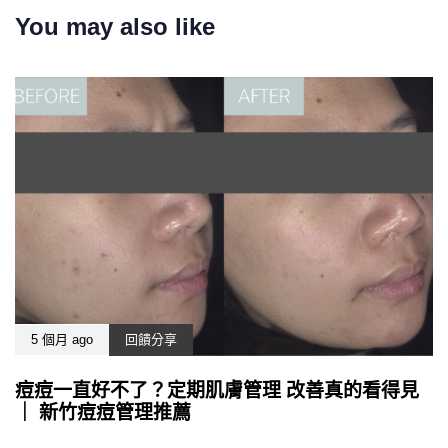
You may also like
5 個月 ago
回饋分享
痘痘一直好不了？定期肌膚管理 改善真的看得見
｜ 新竹痘痘管理推薦