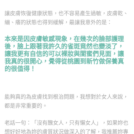
讓皮膚恢復健康狀態，也不容易產生過敏，皮膚乾、
繃、癢的狀態也得到緩解，最讓我意外的是：
本來是因皮膚敏感現象，在幾次的臉部護理
後，臉上跟著我許久的雀斑竟然也變淡了，
讓我更有自信的可以裸妝與閨蜜們見面，讓
我真的很開心，覺得從桃園到新竹做保養真
的很值得！
能夠真的為皮膚找到根治問題，我想對於女人來說，
都是非常重要的。
老話一句：「沒有醜女人，只有懶女人」，如果妳也
想好好地為妳的膚質狀況做深入的了解，我推薦妳專