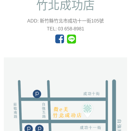
竹北成功店
ADD: 新竹縣竹北市成功十一街105號
TEL: 03 658-8981