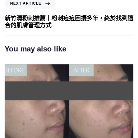
NEXT ARTICLE
新竹清粉刺推薦｜粉刺痘痘困擾多年，終於找到適
合的肌膚管理方式
You may also like