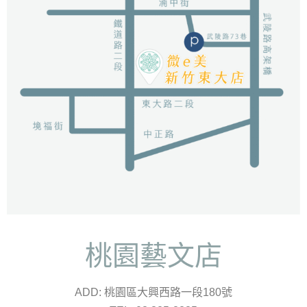
桃園藝文店
ADD: 桃園區大興西路一段180號