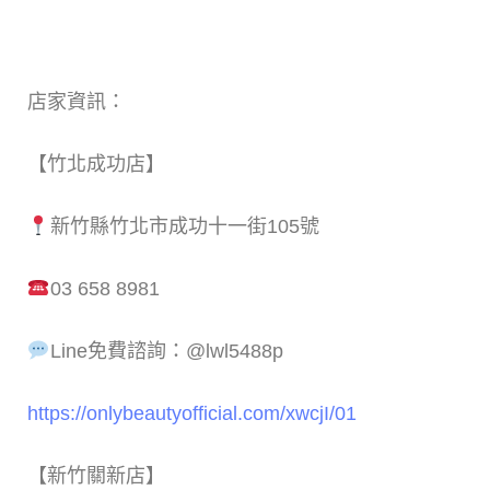
店家資訊：
【竹北成功店】
新竹縣竹北市成功十一街105號
03 658 8981
Line免費諮詢：@lwl5488p
https://onlybeautyofficial.com/xwcjI/01
【新竹關新店】