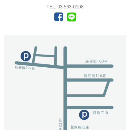
TEL: 03 563-0108