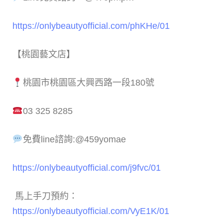
https://onlybeautyofficial.com/phKHe/01
【桃園藝文店】
桃園市桃園區大興西路一段180號
03 325 8285
免費line諮詢:@459yomae
https://onlybeautyofficial.com/j9fvc/01
馬上手刀預約：
https://onlybeautyofficial.com/VyE1K/01