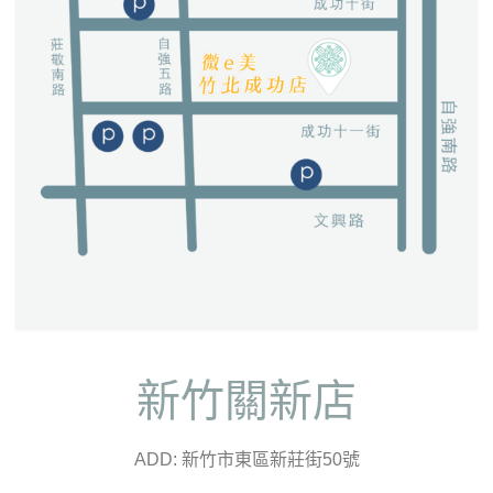
新竹關新店
ADD: 新竹市東區新莊街50號