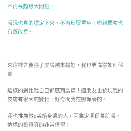
不再長超級大悶痘，
膚況也真的穩定下來，不再反覆冒痘！粉刺顆粒也
有感改善～
來這裡之後除了皮膚越來越好，我也更懂得如何保
養
這樣的對比我自己都感到震驚！連朋友也發現我的
皮膚有很大的變化，好奇問我在哪保養的，
我也推薦微e美給身邊的人，因為定期保養肌膚，
這樣的投資真的非常值得！