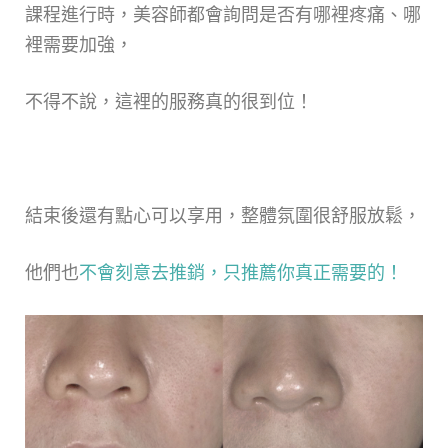
課程進行時，美容師都會詢問是否有哪裡疼痛、哪
裡需要加強，
不得不說，這裡的服務真的很到位！
結束後還有點心可以享用，整體氛圍很舒服放鬆，
他們也
不會刻意去推銷，只推薦你真正需要的！