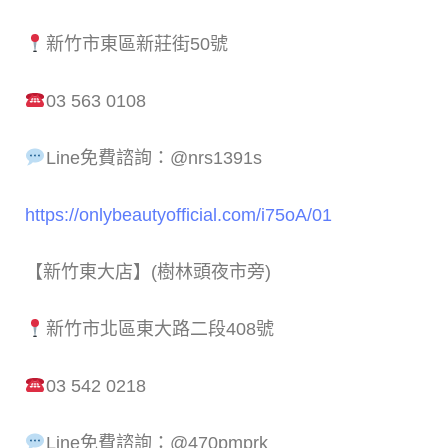
新竹市東區新莊街50號
03 563 0108
Line免費諮詢：@nrs1391s
https://onlybeautyofficial.com/i75oA/01
【新竹東大店】(樹林頭夜市旁)
新竹市北區東大路二段408號
03 542 0218
Line免費諮詢：@470pmprk