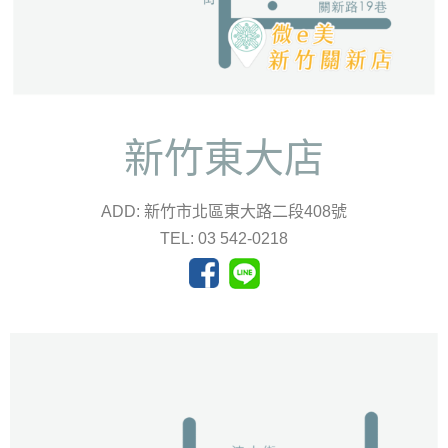
新竹東大店
ADD: 新竹市北區東大路二段408號
TEL: 03 542-0218