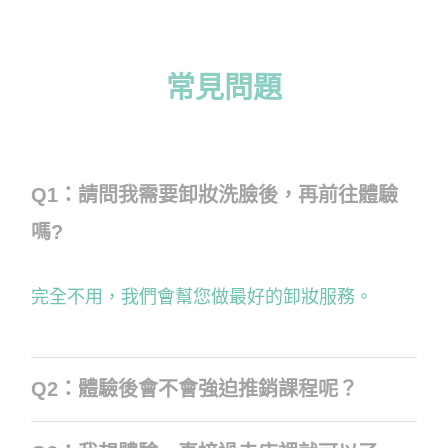
常見問題
Q1：請問我需要卸妝洗臉後，再前往體驗
嗎?
完全不用，我們會幫您做最好的卸妝服務。
Q2：體驗後會不會強迫推銷課程呢？