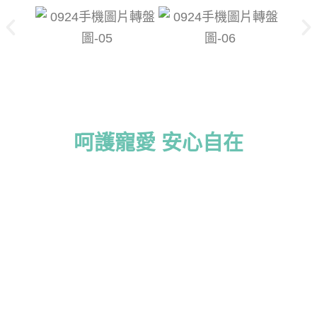
呵護寵愛 安心自在