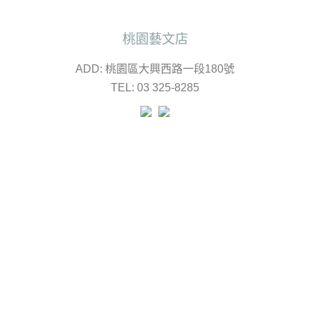
桃園藝文店
ADD: 桃園區大興西路一段180號
TEL: 03 325-8285