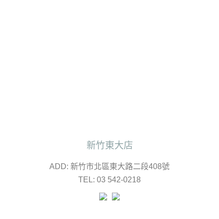
新竹東大店
ADD: 新竹市北區東大路二段408號
TEL: 03 542-0218