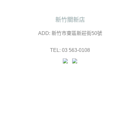
新竹關新店
ADD: 新竹市東區新莊街50號
TEL: 03 563-0108