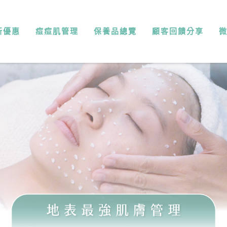
新優惠
痘痘肌管理
保養品總覽
顧客回饋分享