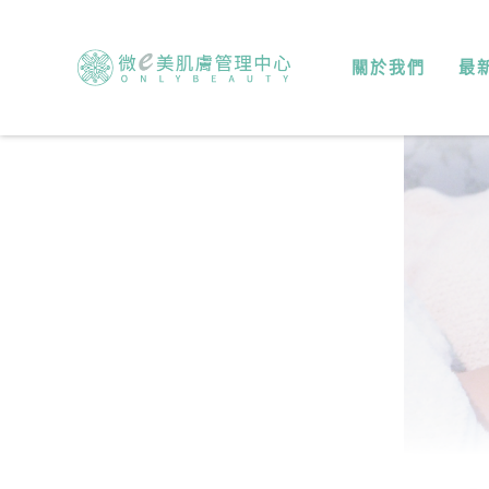
關於我們
最