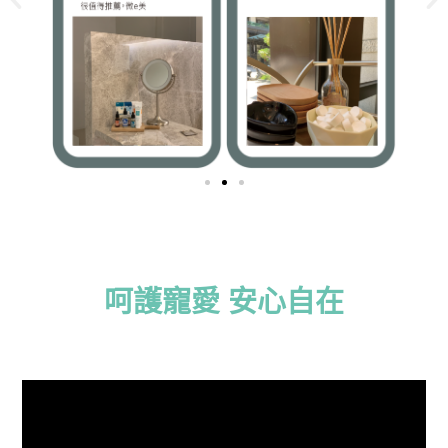
呵護寵愛 安心自在