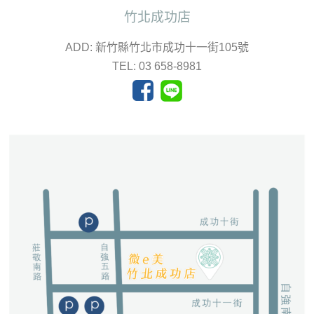
竹北成功店
ADD: 新竹縣竹北市成功十一街105號
TEL: 03 658-8981