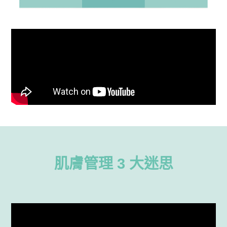
肌膚管理 3 大迷思