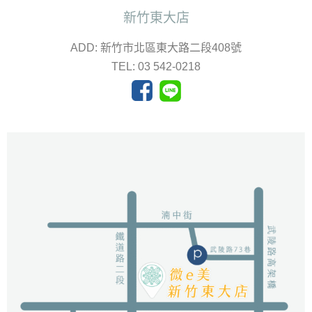
新竹東大店
ADD: 新竹市北區東大路二段408號
TEL: 03 542-0218