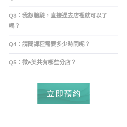
Q3：我想體驗，直接過去店裡就可以了
嗎？
Q4：請問課程需要多少時間呢？
Q5：微e美共有哪些分店？