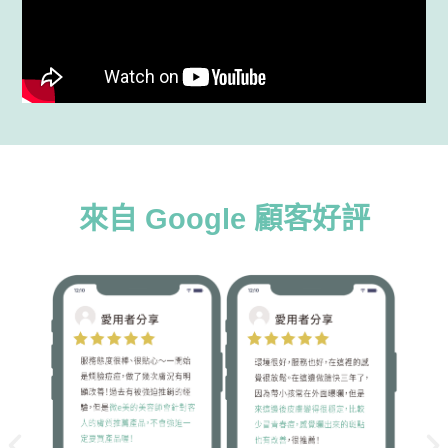
來自 Google 顧客好評