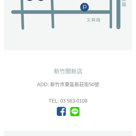
新竹關新店
ADD: 新竹市東區新莊街50號
TEL: 03 563-0108