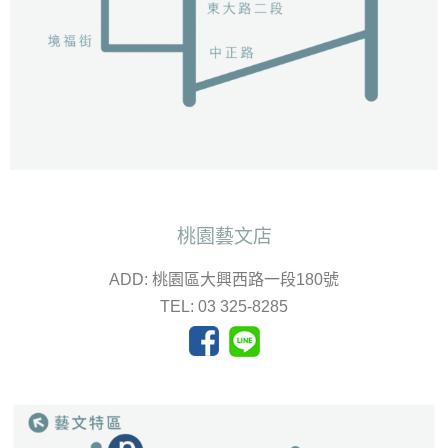
桃園藝文店
ADD: 桃園區大興西路一段180號
TEL: 03 325-8285