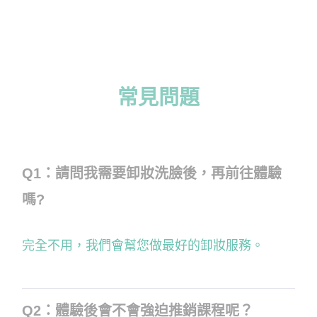
常見問題
Q1：請問我需要卸妝洗臉後，再前往體驗
嗎?
完全不用，我們會幫您做最好的卸妝服務。
Q2：體驗後會不會強迫推銷課程呢？