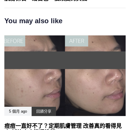
You may also like
5 個月 ago
回饋分享
痘痘一直好不了？定期肌膚管理 改善真的看得見