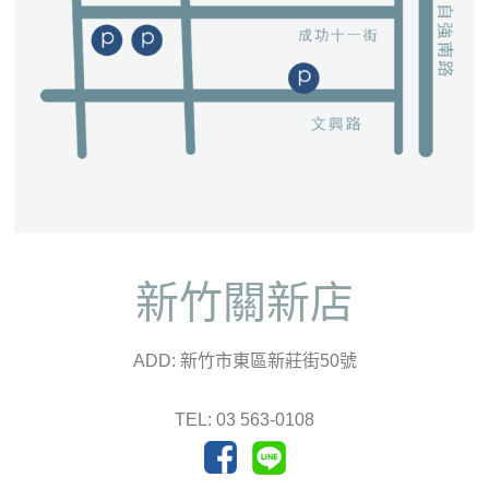
新竹關新店
ADD: 新竹市東區新莊街50號
TEL: 03 563-0108