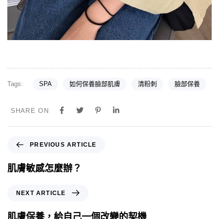
Tags:
SPA
如何保養臉部肌膚
清粉刺
臉部保養
SHARE ON
PREVIOUS ARTICLE
肌膚敏感怎麼辦？
NEXT ARTICLE
肌膚保養，給自己一個改變的契機