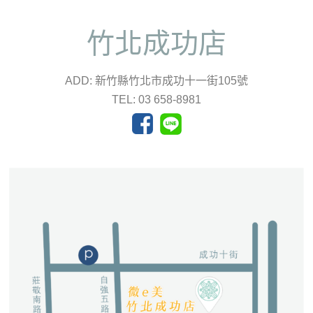
竹北成功店
ADD: 新竹縣竹北市成功十一街105號
TEL: 03 658-8981