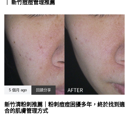
｜ 新竹痘痘管理推薦
5 個月 ago
回饋分享
新竹清粉刺推薦｜粉刺痘痘困擾多年，終於找到適
合的肌膚管理方式