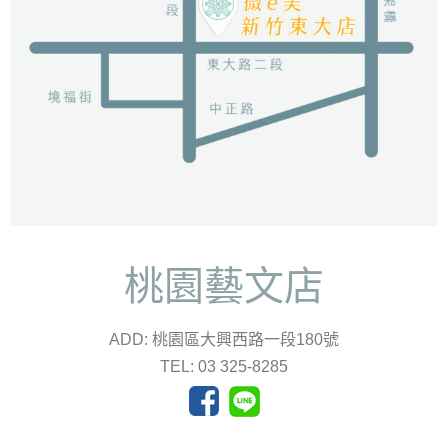
桃園藝文店
ADD: 桃園區大興西路一段180號
TEL: 03 325-8285