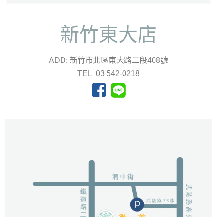
新竹東大店
ADD: 新竹市北區東大路二段408號
TEL: 03 542-0218