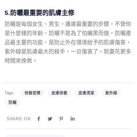
5.防曬最重要的肌膚主修
防曬是每個女生、男生，護膚最重要的步驟，不管你
是什麼樣的年齡，防曬不是為了怕曬黑而做，防曬產
品最主要的功能，是防止外在環境給予的肌膚傷害，
紫外線是肌膚最大的殺手，一旦傷害了，就要花更多
時間來挽救。
Tags:
保養習慣
皮膚保養
皮膚清潔
紫外線
防曬
SHARE ON