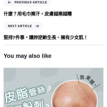
PREVIOUS ARTICLE
什麼？用毛巾擦汗，皮膚越擦越糟
NEXT ARTICLE
堅持7件事，讓妳逆齡生長、擁有少女肌！
You may also like