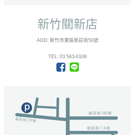
新竹關新店
ADD: 新竹市東區新莊街50號
TEL: 03 563-0108