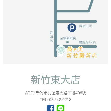
新竹東大店
ADD: 新竹市北區東大路二段408號
TEL: 03 542-0218