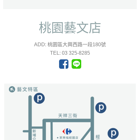
桃園藝文店
ADD: 桃園區大興西路一段180號
TEL: 03 325-8285