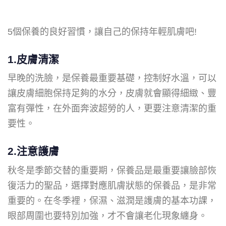
5個保養的良好習慣，讓自己的保持年輕肌膚吧!
1.皮膚清潔
早晚的洗臉，是保養最重要基礎，控制好水溫，可以
讓皮膚細胞保持足夠的水分，皮膚就會顯得細緻、豐
富有彈性，在外面奔波超勞的人，更要注意清潔的重
要性。
2.注意護膚
秋冬是季節交替的重要期，保養品是最重要讓臉部恢
復活力的聖品，選擇對應肌膚狀態的保養品，是非常
重要的。在冬季裡，保濕、滋潤是護膚的基本功課，
眼部周圍也要特別加強，才不會讓老化現象纏身。