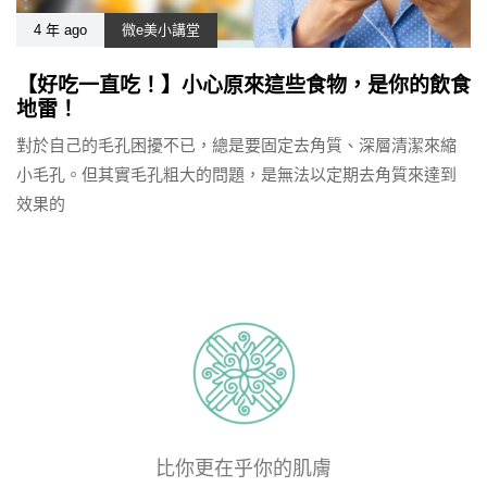
4 年 ago
微e美小講堂
【好吃一直吃！】小心原來這些食物，是你的飲食
地雷！
對於自己的毛孔困擾不已，總是要固定去角質、深層清潔來縮
小毛孔。但其實毛孔粗大的問題，是無法以定期去角質來達到
效果的
比你更在乎你的肌膚