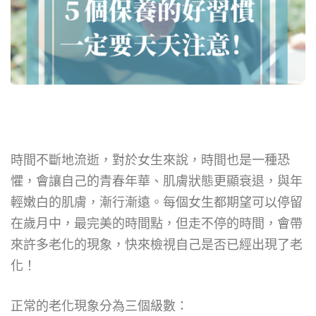
時間不斷地流逝，對於女生來說，時間也是一種恐
懼，會讓自己的青春年華、肌膚狀態更顯衰退，與年
輕嫩白的肌膚，漸行漸遠。每個女生都期望可以停留
在歲月中，最完美的時間點，但走不停的時間，會帶
來許多老化的現象，快來檢視自己是否已經出現了老
化！
正常的老化現象分為三個級數：