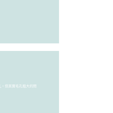
孔。但其實毛孔粗大的問