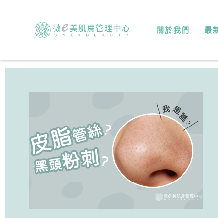
關於我們
最