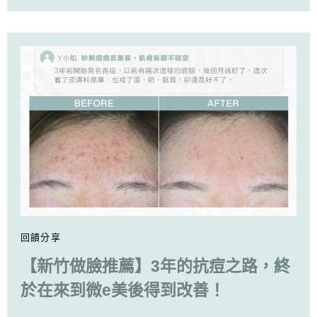
回饋分享
【新竹做臉推薦】3年的抗痘之路，終
於在來到微e美後得到改善！