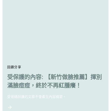
回饋分享
受保護的內容: 【新竹做臉推薦】揮別
滿臉痘痘，終於不再紅腫癢！
受密碼保護的文章不會產生內容摘要。