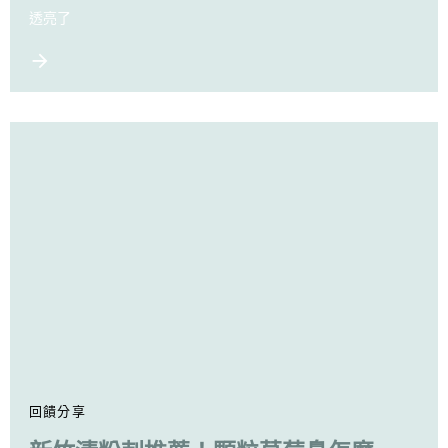
透亮了
回饋分享