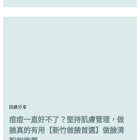
回饋分享
痘痘一直好不了？堅持肌膚管理，做
臉真的有用【新竹做臉首選】做臉清