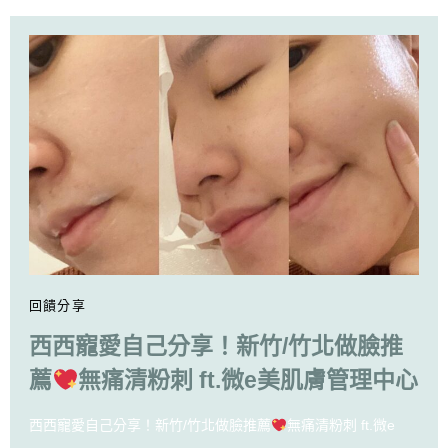
回饋分享
西西寵愛自己分享！新竹/竹北做臉推
薦
無痛清粉刺 ft.微e美肌膚管理中心
西西寵愛自己分享！新竹/竹北做臉推薦
無痛清粉刺 ft.微e