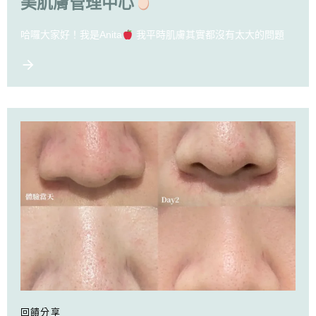
美肌膚管理中心
哈囉大家好！我是Anita
我平時肌膚其實都沒有太大的問題
回饋分享