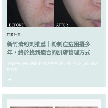
回饋分享
新竹清粉刺推薦｜粉刺痘痘困擾多
年，終於找到適合的肌膚管理方式
不知道有沒有人也跟我一樣在學生時期因為作息不正常，膚況
開始變