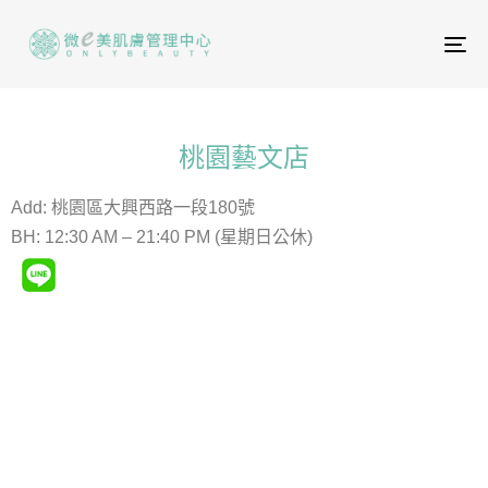
To
na
桃園藝文店
Add: 桃園區大興西路一段180號
BH: 12:30 AM – 21:40 PM (星期日公休)