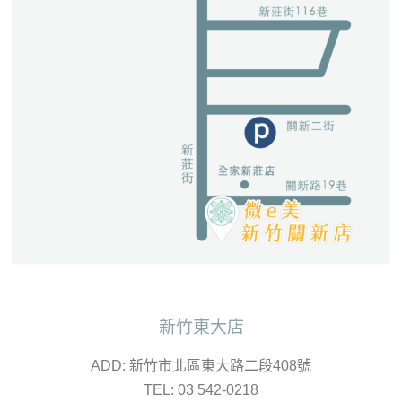
新竹東大店
ADD: 新竹市北區東大路二段408號
TEL: 03 542-0218