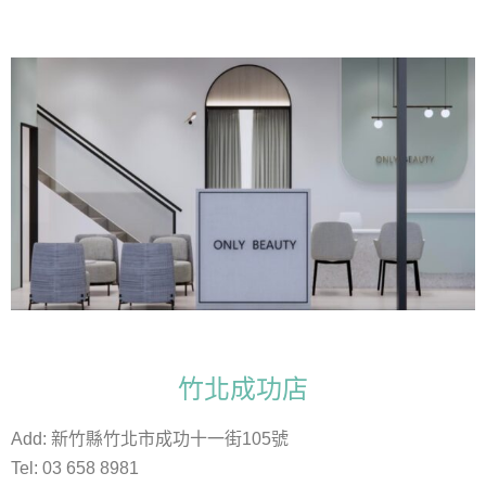
竹北成功店
Add: 新竹縣竹北市成功十一街105號
Tel: 03 658 8981