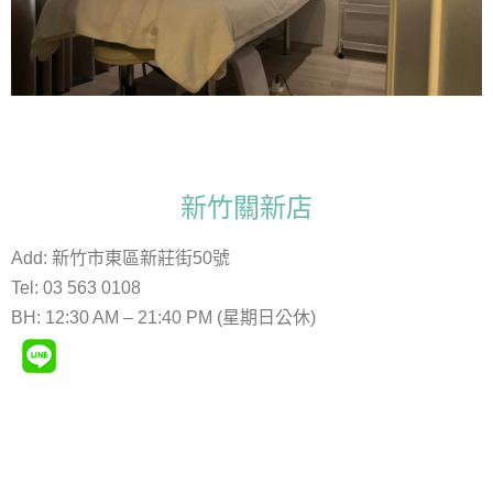
新竹關新店
Add:
新竹市東區新莊街50號
Tel:
03 563 0108
BH:
12:30 AM – 21:40 PM (星期日公休)