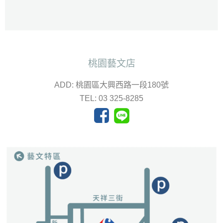
桃園藝文店
ADD: 桃園區大興西路一段180號
TEL: 03 325-8285