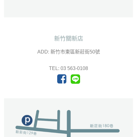
新竹關新店
ADD: 新竹市東區新莊街50號
TEL: 03 563-0108