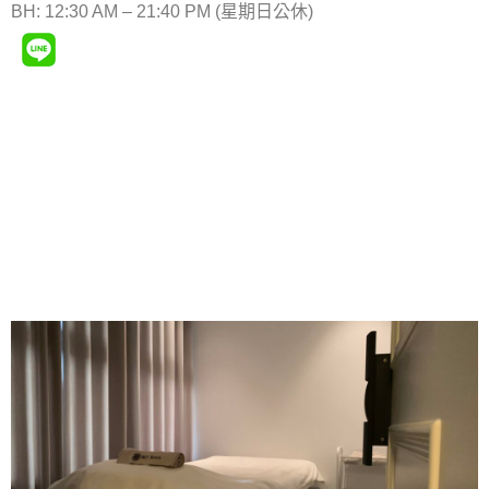
BH: 12:30 AM – 21:40 PM (星期日公休)