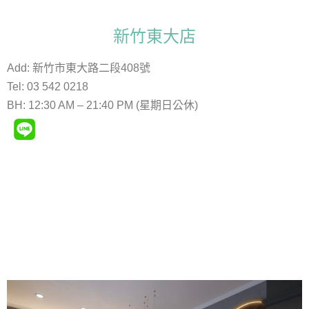
新竹東大店
Add:
新竹市東大路二段408號
Tel:
03 542 0218
BH:
12:30 AM – 21:40 PM (星期日公休)