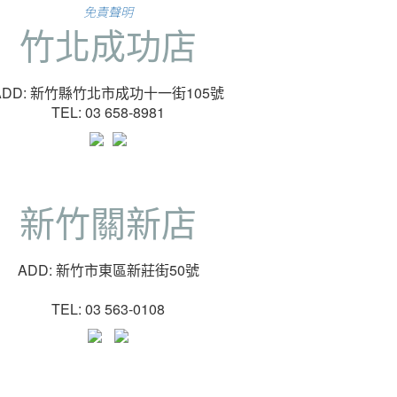
免責聲明
竹北成功店
ADD: 新竹縣竹北市成功十一街105號
TEL: 03 658-8981
新竹關新店
ADD: 新竹市東區新莊街50號
TEL: 03 563-0108