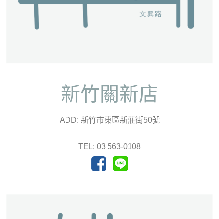
新竹關新店
ADD: 新竹市東區新莊街50號
TEL: 03 563-0108