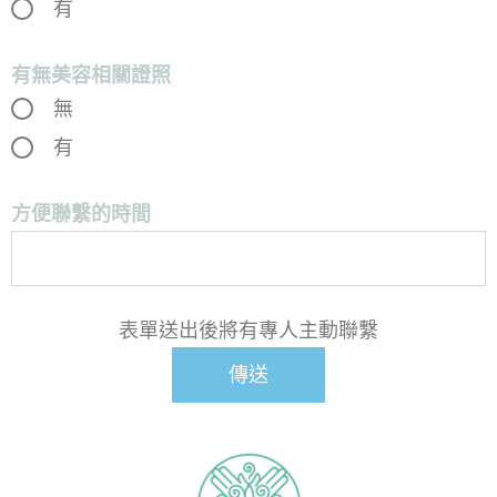
有
有無美容相關證照
無
有
方便聯繫的時間
表單送出後將有專人主動聯繫