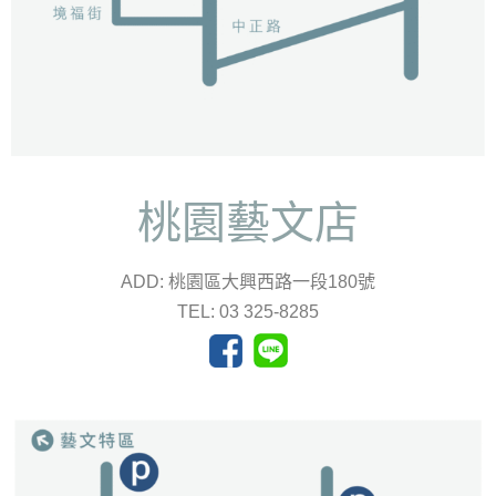
桃園藝文店
ADD: 桃園區大興西路一段180號
TEL: 03 325-8285