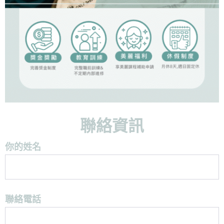
聯絡資訊
你的姓名
聯絡電話