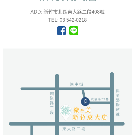
ADD: 新竹市北區東大路二段408號
TEL: 03 542-0218