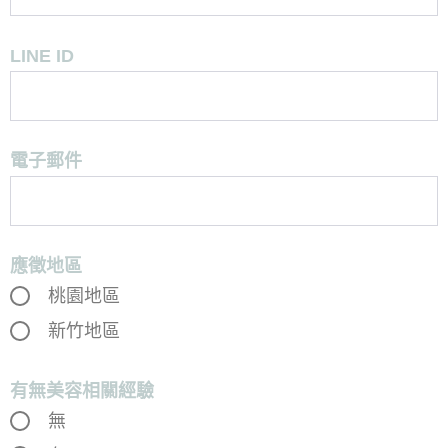
LINE ID
電子郵件
應徵地區
桃園地區
新竹地區
有無美容相關經驗
無