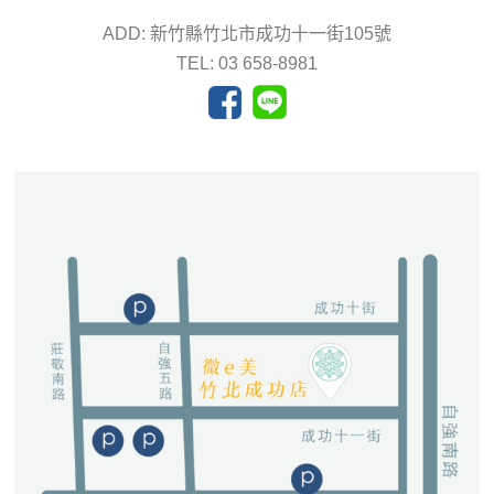
ADD: 新竹縣竹北市成功十一街105號
TEL: 03 658-8981