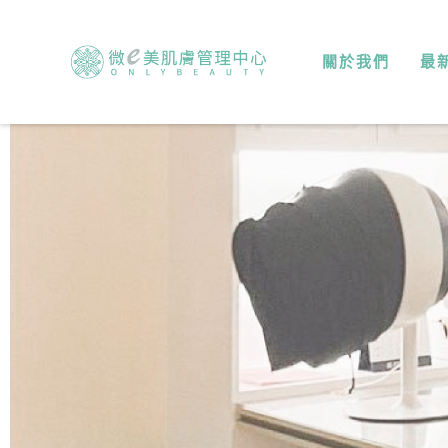
關於我們
最