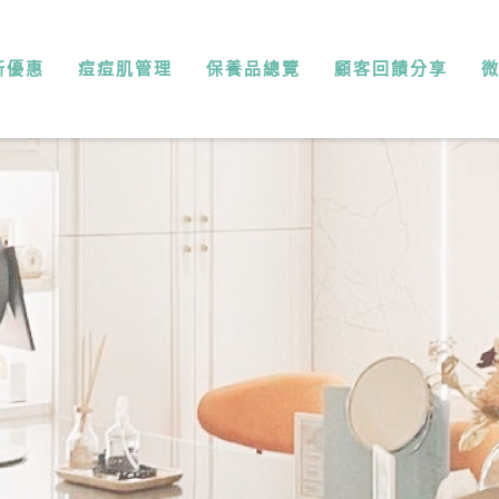
新優惠
痘痘肌管理
保養品總覽
顧客回饋分享