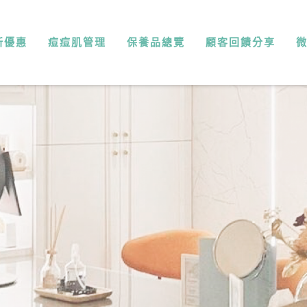
新優惠
痘痘肌管理
保養品總覽
顧客回饋分享