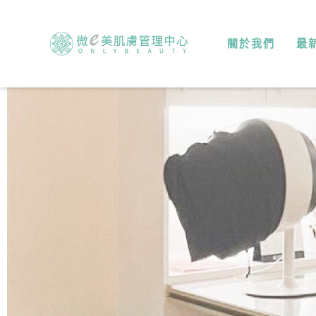
關於我們
最