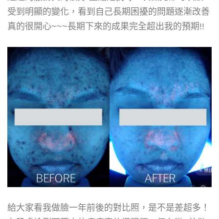
受到明顯的變化，看到自己長期困擾的問題逐漸改善
真的很開心
~~~
長期下來的成果完全超出我的預期
!!
給大家看我做臉一年前後的對比照，是不是差超多！