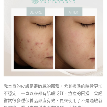
我本身的皮膚是很敏感的那種，尤其換季的時候更加
不穩定，一直以來都有肌膚泛紅、痘痘的困擾，曾經
嘗試很多種保養品都沒有效，買來使用了不是過敏就