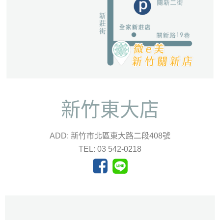
新竹東大店
ADD: 新竹市北區東大路二段408號
TEL: 03 542-0218