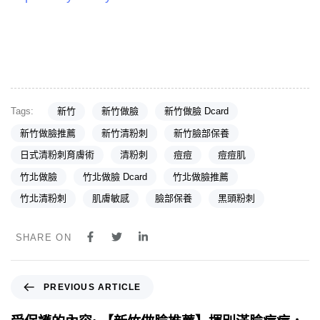
Tags:
新竹
新竹做臉
新竹做臉 Dcard
新竹做臉推薦
新竹清粉刺
新竹臉部保養
日式清粉刺育膚術
清粉刺
痘痘
痘痘肌
竹北做臉
竹北做臉 Dcard
竹北做臉推薦
竹北清粉刺
肌膚敏感
臉部保養
黑頭粉刺
SHARE ON
PREVIOUS ARTICLE