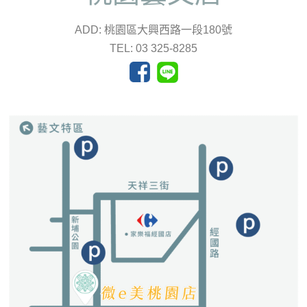
ADD: 桃園區大興西路一段180號
TEL: 03 325-8285