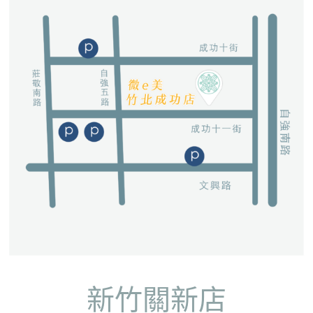
新竹關新店