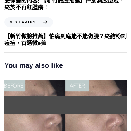
受保護的內容: 【新竹做臉推薦】揮別滿臉痘痘，
終於不再紅腫癢！
NEXT ARTICLE
【新竹做臉推薦】怕痛到底能不能做臉？終結粉刺
痘痘，首選微e美
You may also like