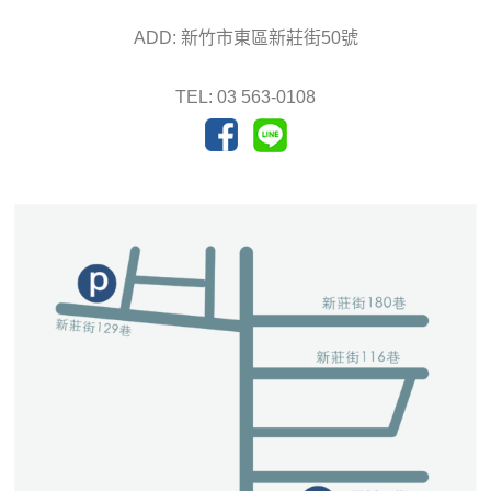
ADD: 新竹市東區新莊街50號
TEL: 03 563-0108