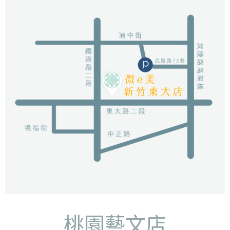
桃園藝文店