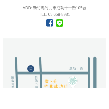
ADD: 新竹縣竹北市成功十一街105號
TEL: 03 658-8981