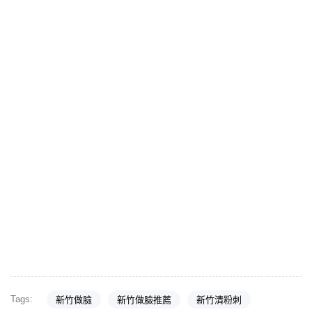
Tags:
新竹做臉
新竹做臉推薦
新竹清粉刺