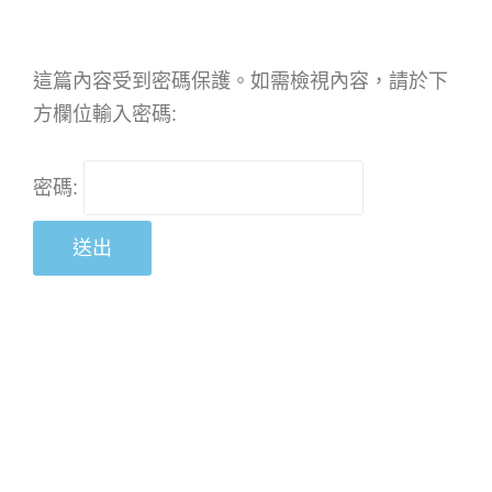
這篇內容受到密碼保護。如需檢視內容，請於下
方欄位輸入密碼:
密碼: