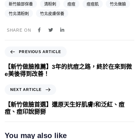
新竹臉部保養
清粉刺
痘痘
痘痘肌
竹北做臉
竹北清粉刺
竹北皮膚保養
SHARE ON
PREVIOUS ARTICLE
【新竹做臉推薦】3年的抗痘之路，終於在來到微
e美後得到改善！
NEXT ARTICLE
【新竹做臉首選】還原天生好肌膚!和泛紅、痘
痘、痘印說掰掰
You may also like