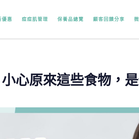
新優惠
痘痘肌管理
保養品總覽
顧客回饋分享
】小心原來這些食物，是