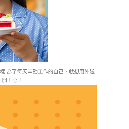
樣 為了每天辛勤工作的自己，就想用外送
！開！心！