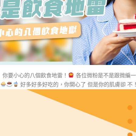
】 你要小心的八個飲食地雷！
各位微粉是不是跟微編一
好多好多好吃的，你開心了 但是你的肌膚卻 不