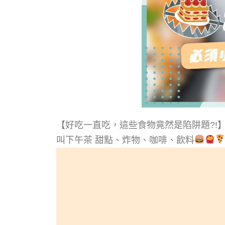
【好吃一直吃，這些食物竟然是陷阱題?!
叫下午茶 甜點、炸物、咖啡、飲料